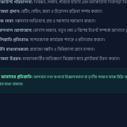
াকাউন্ট পরিচালনা:
নিবন্ধন, লগইন, পরিচয় যাচাই এবং অ্যাকাউন্ট নিরাপত্তা ন
ষেবা প্রদান:
বেটিং, গেমিং, জমা ও উত্তোলন প্রক্রিয়া সম্পন্ন করতে।
াহক সেবা:
আপনার অভিযোগ, প্রশ্ন ও সমস্যার সমাধান করতে।
রমোশনাল যোগাযোগ:
বোনাস অফার, নতুন গেম ও বিশেষ ইভেন্ট সম্পর্কে জানাত
িয়াতি প্রতিরোধ:
সন্দেহজনক কার্যক্রম শনাক্ত ও প্রতিরোধ করতে।
নি বাধ্যবাধকতা:
প্রযোজ্য আইন ও বিধিমালা মেনে চলতে।
ষেবা উন্নয়ন:
ব্যবহারকারীর অভিজ্ঞতা বিশ্লেষণ করে প্ল্যাটফর্ম উন্নত করতে।
আমাদের প্রতিশ্রুতি:
আপনার তথ্য কখনো বিজ্ঞাপনদাতা বা তৃতীয় পক্ষের কাছে বিক্রি করা 
ার মধ্যে থাকবে।