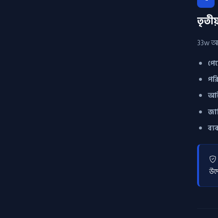
তৃতীয
33w আপ
পেম
পরি
আইন
জাল
ব্য
উদ্