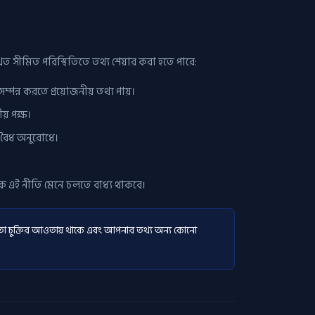
িত সীমিত পরিস্থিতিতে তথ্য শেয়ার করা হতে পারে:
্পন্ন করতে প্রয়োজনীয় তথ্য পায়।
য় পক্ষ।
 বৈধ অনুরোধে।
লিক এই নীতি মেনে চলতে বাধ্য থাকবে।
য়তা চুক্তির আওতায় থাকে এবং আপনার তথ্য অন্য কোনো