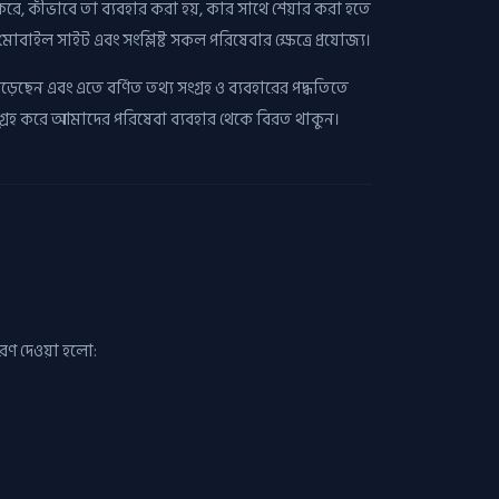
করে, কীভাবে তা ব্যবহার করা হয়, কার সাথে শেয়ার করা হতে
বাইল সাইট এবং সংশ্লিষ্ট সকল পরিষেবার ক্ষেত্রে প্রযোজ্য।
েন এবং এতে বর্ণিত তথ্য সংগ্রহ ও ব্যবহারের পদ্ধতিতে
রহ করে আমাদের পরিষেবা ব্যবহার থেকে বিরত থাকুন।
বরণ দেওয়া হলো: