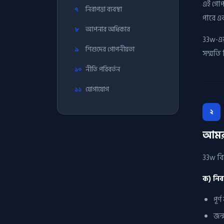
এই গোপন
নিরাপত্তা ব্যবস্থা
৭
পারে এ
আপনার অধিকার
৮
33w-এর
শিশুদের গোপনীয়তা
৯
সম্মতি
নীতি পরিবর্তন
১০
যোগাযোগ
১১
২
আমরা
33w বিভ
ক) নিবন
পূর
জন্