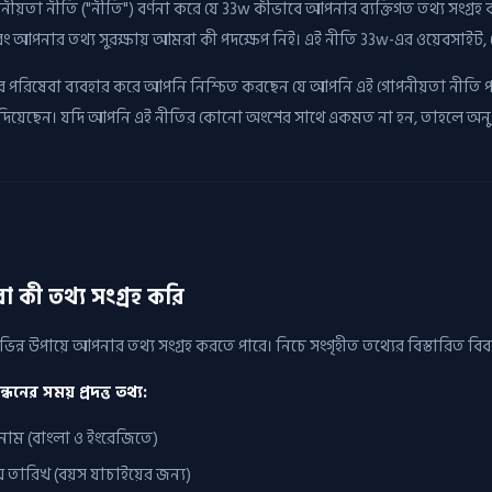
ীয়তা নীতি ("নীতি") বর্ণনা করে যে 33w কীভাবে আপনার ব্যক্তিগত তথ্য সংগ্রহ 
বং আপনার তথ্য সুরক্ষায় আমরা কী পদক্ষেপ নিই। এই নীতি 33w-এর ওয়েবসাইট, মো
 পরিষেবা ব্যবহার করে আপনি নিশ্চিত করছেন যে আপনি এই গোপনীয়তা নীতি পড়েছ
 দিয়েছেন। যদি আপনি এই নীতির কোনো অংশের সাথে একমত না হন, তাহলে অনুগ্
 কী তথ্য সংগ্রহ করি
িন্ন উপায়ে আপনার তথ্য সংগ্রহ করতে পারে। নিচে সংগৃহীত তথ্যের বিস্তারিত বি
্ধনের সময় প্রদত্ত তথ্য:
্ণ নাম (বাংলা ও ইংরেজিতে)
ম তারিখ (বয়স যাচাইয়ের জন্য)