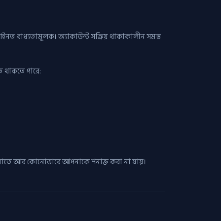
 আইনত বাধ্যতামূলক। অ্যাকাউন্ট সক্রিয় থাকাকালীন সমস্ত
ষিত থাকতে পারে:
ে, যাতে আর কোনোভাবে আপনাকে শনাক্ত করা না যায়।