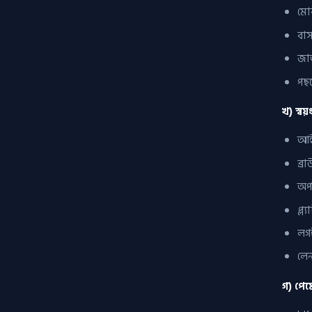
মোব
বাস
জাত
পছন
খ) স্বয
আই
ব্র
অপা
প্ল
লগ
লেন
গ) পেমে