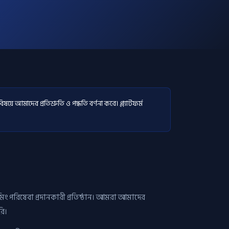
য়ে আমাদের প্রতিশ্রুতি ও পদ্ধতি বর্ণনা করে। প্ল্যাটফর্ম
েমিং পরিষেবা প্রদানকারী প্রতিষ্ঠান। আমরা আমাদের
রি।