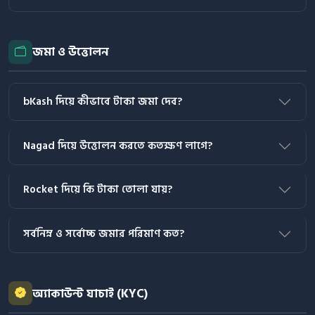
জমা ও উত্তোলন
bKash দিয়ে কীভাবে টাকা জমা দেব?
Nagad দিয়ে উত্তোলন করতে কতক্ষণ লাগে?
Rocket দিয়ে কি টাকা তোলা যায়?
সর্বনিম্ন ও সর্বোচ্চ জমার পরিমাণ কত?
অ্যাকাউন্ট যাচাই (KYC)