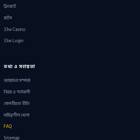
ক্রিকেট
স্লটস
33w Casino
33w Login
তথ্য ও সহায়তা
আমাদের সম্পর্কে
নিয়ম ও শর্তাবলী
গোপনীয়তা নীতি
দায়িত্বশীল খেলা
FAQ
Sitemap