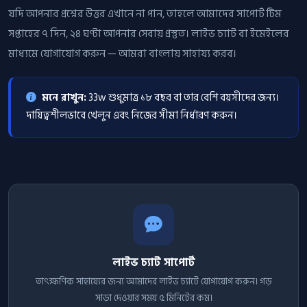
যদি আপনার প্রশ্নের উত্তর এখানে না পান, তাহলে আমাদের সাপোর্ট টিম
সপ্তাহের ৭ দিন, ২৪ ঘণ্টা আপনার সেবায় প্রস্তুত। লাইভ চ্যাট বা ইমেইলের
মাধ্যমে যোগাযোগ করুন — আমরা বাংলায় সাহায্য করব।
মনে রাখুন:
33w শুধুমাত্র ১৮ বছর বা তার বেশি বয়সীদের জন্য।
দায়িত্বশীলভাবে খেলুন এবং নিজের সীমা নির্ধারণ করুন।
লাইভ চ্যাট সাপোর্ট
তাৎক্ষণিক সাহায্যের জন্য আমাদের লাইভ চ্যাটে যোগাযোগ করুন। গড়
সাড়া দেওয়ার সময় ৫ মিনিটের কম।