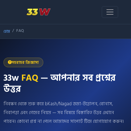
FAQ
হোম
সচরাচর জিজ্ঞাসা
33w
FAQ
— আপনার সব প্রশ্নের
উত্তর
নিবন্ধন থেকে শুরু করে bKash/Nagad জমা-উত্তোলন, বোনাস,
নিরাপত্তা এবং গেমের নিয়ম — সব বিষয়ে বিস্তারিত উত্তর এখানে
পাবেন। কোনো প্রশ্ন না পেলে আমাদের সাপোর্ট টিমে যোগাযোগ করুন।