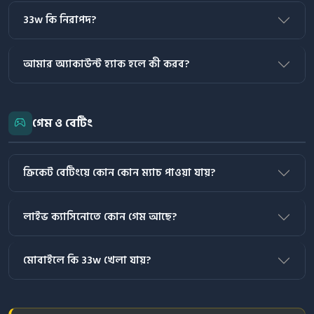
33w কি নিরাপদ?
আমার অ্যাকাউন্ট হ্যাক হলে কী করব?
গেম ও বেটিং
ক্রিকেট বেটিংয়ে কোন কোন ম্যাচ পাওয়া যায়?
লাইভ ক্যাসিনোতে কোন গেম আছে?
মোবাইলে কি 33w খেলা যায়?