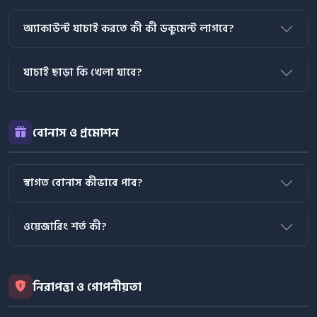
অ্যাকাউন্ট যাচাই করতে কী কী ডকুমেন্ট লাগবে?
যাচাই ছাড়া কি খেলা যাবে?
বোনাস ও প্রমোশন
স্বাগত বোনাস কীভাবে পাব?
ওয়েজারিং শর্ত কী?
নিরাপত্তা ও গোপনীয়তা